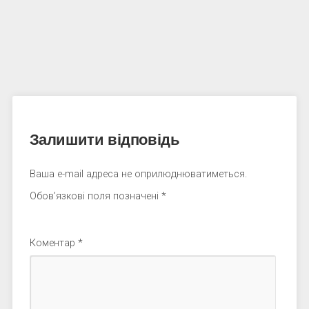
Залишити відповідь
Ваша e-mail адреса не оприлюднюватиметься.
Обов’язкові поля позначені
*
Коментар
*