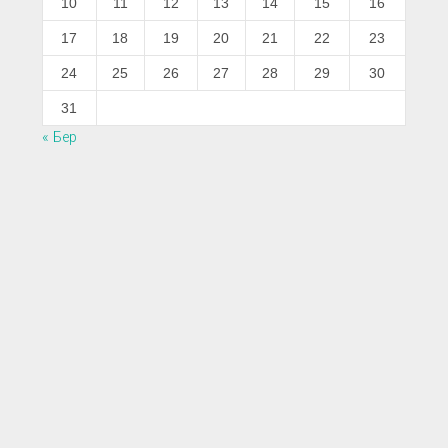
10
11
12
13
14
15
16
17
18
19
20
21
22
23
24
25
26
27
28
29
30
31
« Бер