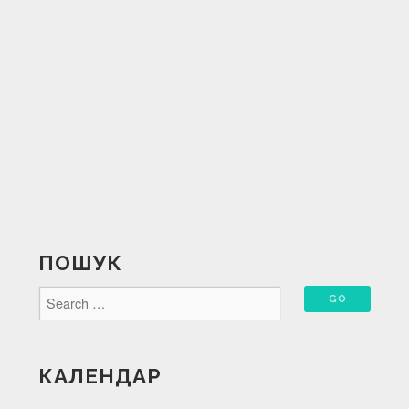
ПОШУК
КАЛЕНДАР