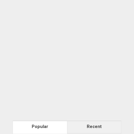
Popular
Recent