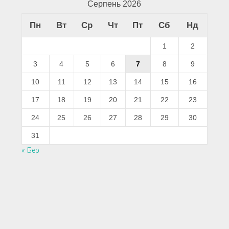
Серпень 2026
Пн
Вт
Ср
Чт
Пт
Сб
Нд
1
2
3
4
5
6
7
8
9
10
11
12
13
14
15
16
17
18
19
20
21
22
23
24
25
26
27
28
29
30
31
« Бер