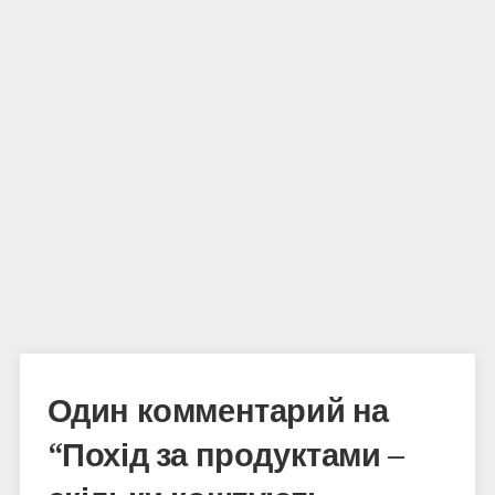
Один комментарий на
“
Похід за продуктами –